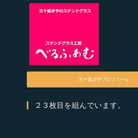
五十嵐沙予プロフィール
２３枚目を組んでいます。