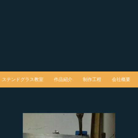
ステンドグラス教室
作品紹介
制作工程
会社概要