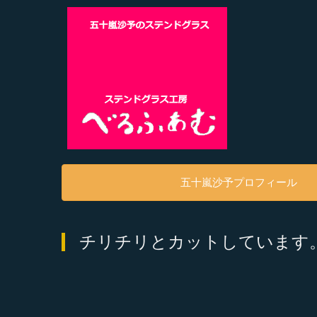
五十嵐沙予プロフィール
チリチリとカットしています