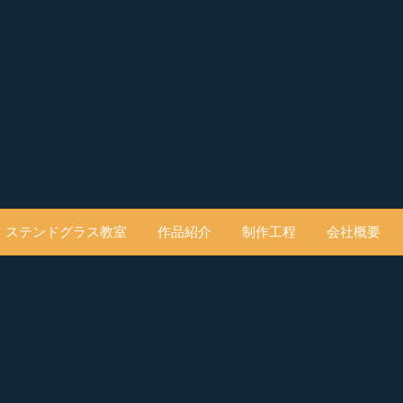
ステンドグラス教室
作品紹介
制作工程
会社概要