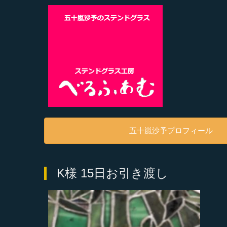
五十嵐沙予プロフィール
K様 15日お引き渡し